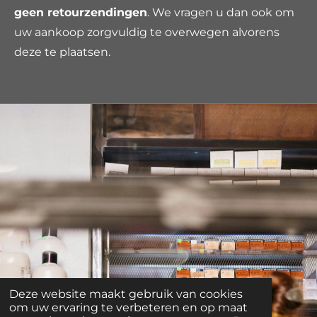
geen retourzendingen
. We vragen u dan ook om
uw aankoop zorgvuldig te overwegen alvorens
deze te plaatsen.
Deze website maakt gebruik van cookies
om uw ervaring te verbeteren en op maat