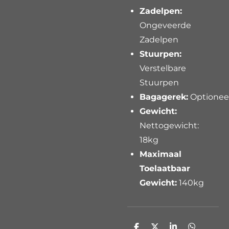
Zadelpen:
Ongeveerde
Zadelpen
Stuurpen:
Verstelbare
Stuurpen
Bagagerek:
Optionee
Gewicht:
Nettogewicht:
18kg
Maximaal
Toelaatbaar
Gewicht:
140kg