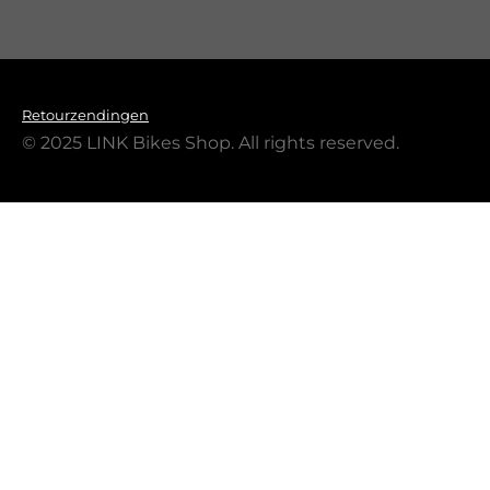
Retourzendingen
© 2025 LINK Bikes Shop. All rights reserved.