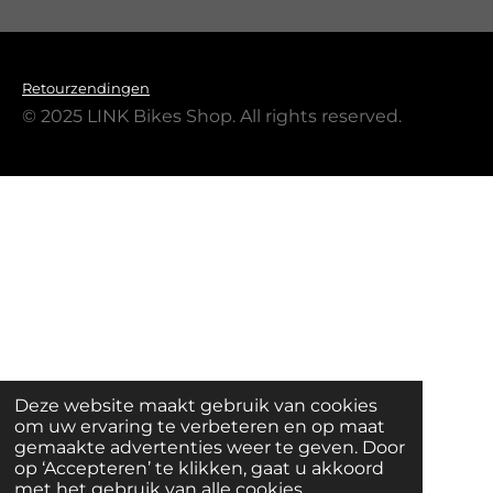
Retourzendingen
© 2025 LINK Bikes Shop. All rights reserved.
Deze website maakt gebruik van cookies
om uw ervaring te verbeteren en op maat
gemaakte advertenties weer te geven. Door
op ‘Accepteren’ te klikken, gaat u akkoord
met het gebruik van alle cookies.