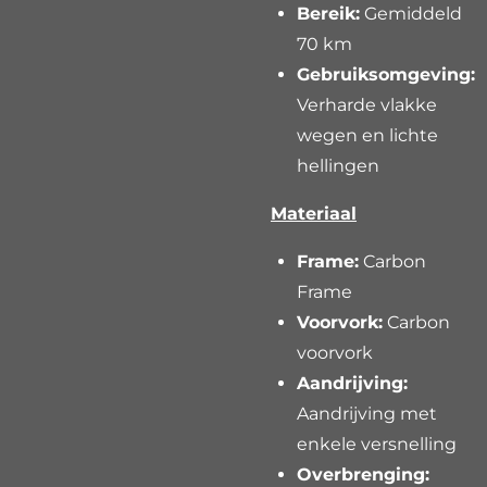
Bereik:
Gemiddeld
70 km
Gebruiksomgeving:
Verharde vlakke
wegen en lichte
hellingen
Materiaal
Frame:
Carbon
Frame
Voorvork:
Carbon
voorvork
Aandrijving:
Aandrijving met
enkele versnelling
Overbrenging: