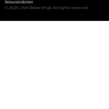
Retourzendingen
© 2025 LINK Bikes Shop. All rights reserved.