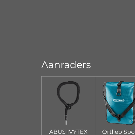
Aanraders
ABUS IVYTEX
Ortlieb Spo